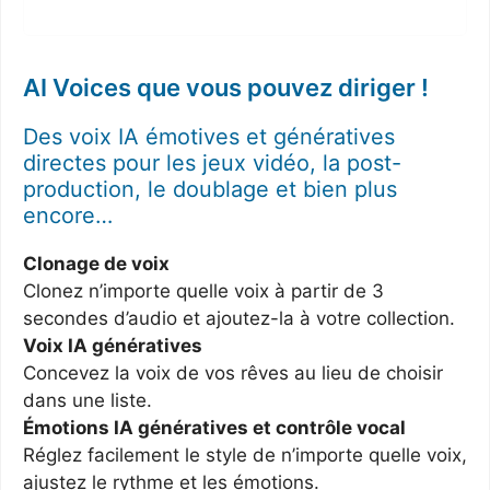
AI Voices que vous pouvez diriger !
Des voix IA émotives et génératives
directes pour les jeux vidéo, la post-
production, le doublage et bien plus
encore…
Clonage de voix
Clonez n’importe quelle voix à partir de 3
secondes d’audio et ajoutez-la à votre collection.
Voix IA génératives
Concevez la voix de vos rêves au lieu de choisir
dans une liste.
Émotions IA génératives et contrôle vocal
Réglez facilement le style de n’importe quelle voix,
ajustez le rythme et les émotions.