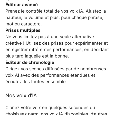
Éditeur avancé
Prenez le contrôle total de vos voix IA. Ajustez la
hauteur, le volume et plus, pour chaque phrase,
mot ou caractère.
Prises multiples
Ne vous limitez pas à une seule alternative
créative ! Utilisez des prises pour expérimenter et
enregistrer différentes performances, en décidant
plus tard laquelle est la bonne.
Éditeur de chronologie
Dirigez vos scènes diffusées par de nombreuses
voix AI avec des performances étendues et
écoutez-les toutes ensemble.
Nos voix d’IA
Clonez votre voix en quelques secondes ou
choisissez parmi nos voix IA disponibles, d’autres