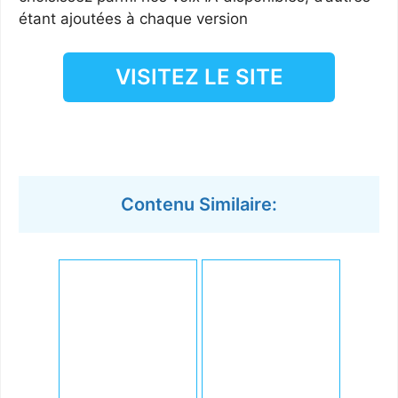
étant ajoutées à chaque version
VISITEZ LE SITE
Contenu Similaire: