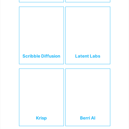
Scribble Diffusion
Latent Labs
Krisp
Berri AI