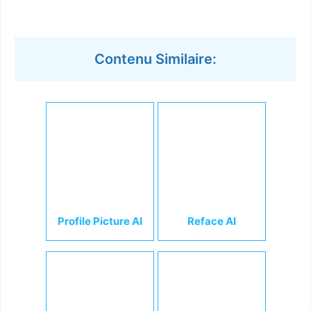
Contenu Similaire:
Profile Picture AI
Reface AI