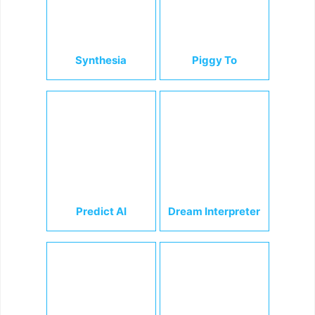
Synthesia
Piggy To
Predict AI
Dream Interpreter