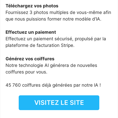
Téléchargez vos photos
Fournissez 3 photos multiples de vous-même afin
que nous puissions former notre modèle d’IA.
Effectuez un paiement
Effectuez un paiement sécurisé, propulsé par la
plateforme de facturation Stripe.
Générez vos coiffures
Notre technologie AI générera de nouvelles
coiffures pour vous.
45 760 coiffures déjà générées par notre IA !
VISITEZ LE SITE