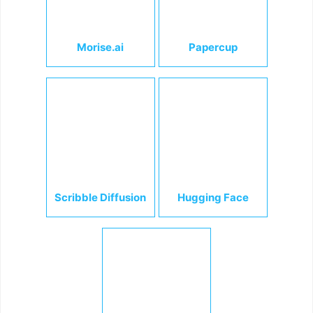
Morise.ai
Papercup
Scribble Diffusion
Hugging Face