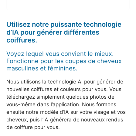
Utilisez notre puissante technologie
d’IA pour générer différentes
coiffures.
Voyez lequel vous convient le mieux.
Fonctionne pour les coupes de cheveux
masculines et féminines.
Nous utilisons la technologie AI pour générer de
nouvelles coiffures et couleurs pour vous. Vous
téléchargez simplement quelques photos de
vous-même dans l’application. Nous formons
ensuite notre modèle d’IA sur votre visage et vos
cheveux, puis l’IA générera de nouveaux rendus
de coiffure pour vous.