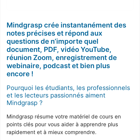
Mindgrasp crée instantanément des
notes précises et répond aux
questions de n’importe quel
document, PDF, vidéo YouTube,
réunion Zoom, enregistrement de
webinaire, podcast et bien plus
encore !
Pourquoi les étudiants, les professionnels
et les lecteurs passionnés aiment
Mindgrasp ?
Mindgrasp résume votre matériel de cours en
points clés pour vous aider à apprendre plus
rapidement et à mieux comprendre.