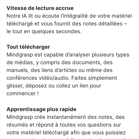
Vitesse de lecture accrue
Notre IA lit ou écoute l’intégralité de votre matériel
téléchargé et vous fournit des notes détaillées –
le tout en quelques secondes.
Tout télécharger
Mindgrasp est capable d’analyser plusieurs types
de médias, y compris des documents, des
manuels, des liens d’articles ou même des
conférences vidéo/audio. Faites simplement
glisser, déposez ou collez un lien pour
commencer !
Apprentissage plus rapide
Mindgrasp crée instantanément des notes, des
résumés et répond à toutes vos questions sur
votre matériel téléchargé afin que vous puissiez