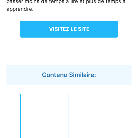
passer moins de temps à lire et plus de temps à
apprendre.
VISITEZ LE SITE
Contenu Similaire: