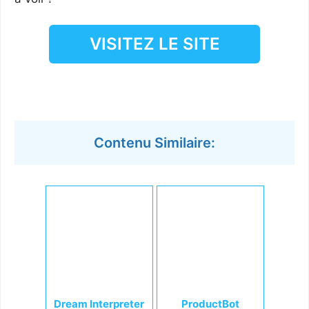
VISITEZ LE SITE
Contenu Similaire:
Dream Interpreter
ProductBot