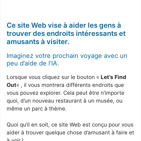
Ce site Web vise à aider les gens à
trouver des endroits intéressants et
amusants à visiter.
Imaginez votre prochain voyage avec un
peu d’aide de l’IA.
Lorsque vous cliquez sur le bouton «
Let’s Find
Out
« , il vous montrera différents endroits que
vous pouvez explorer. Cela peut être n’importe
quoi, d’un nouveau restaurant à un musée, ou
même un parc à thème.
Quoi qu’il en soit, ce site Web est conçu pour vous
aider à trouver quelque chose d’amusant à faire et
à voir !