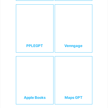
PPLEGPT
Venngage
Apple Books
Maps GPT